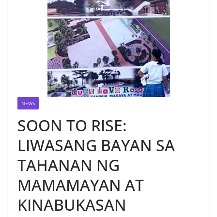
NEWS
SOON TO RISE:
LIWASANG BAYAN SA
TAHANAN NG
MAMAMAYAN AT
KINABUKASAN