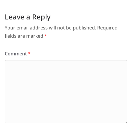
Leave a Reply
Your email address will not be published.
Required
fields are marked
*
Comment
*