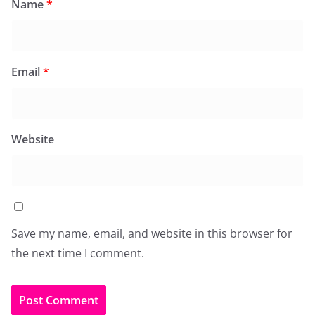
Name
*
Email
*
Website
Save my name, email, and website in this browser for
the next time I comment.