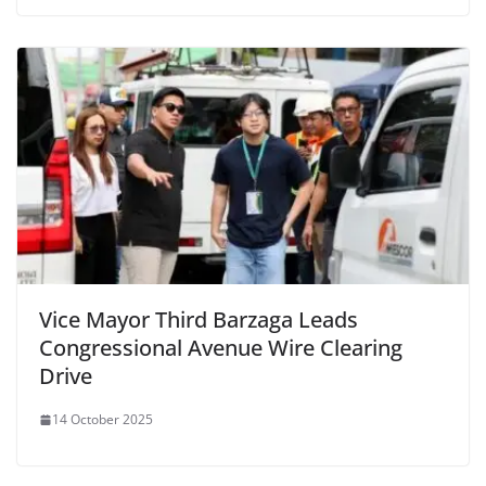
Vice Mayor Third Barzaga Leads
Congressional Avenue Wire Clearing
Drive
14 October 2025