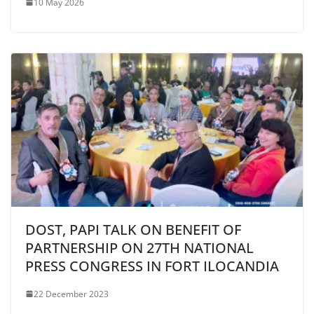
10 May 2026
DOST, PAPI TALK ON BENEFIT OF
PARTNERSHIP ON 27TH NATIONAL
PRESS CONGRESS IN FORT ILOCANDIA
22 December 2023