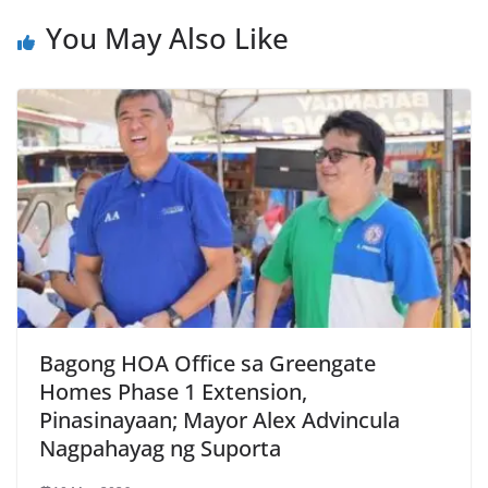
You May Also Like
Bagong HOA Office sa Greengate
Homes Phase 1 Extension,
Pinasinayaan; Mayor Alex Advincula
Nagpahayag ng Suporta