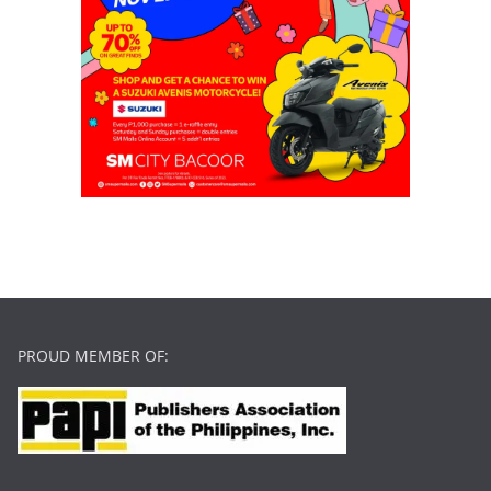
PROUD MEMBER OF: