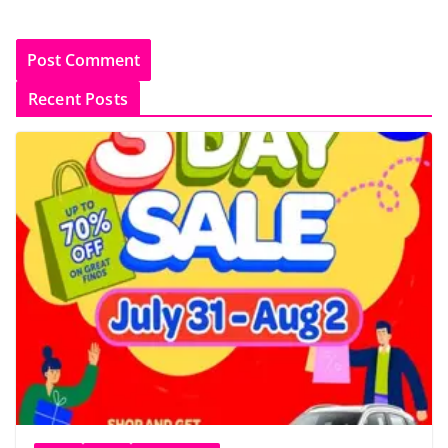
Recent Posts