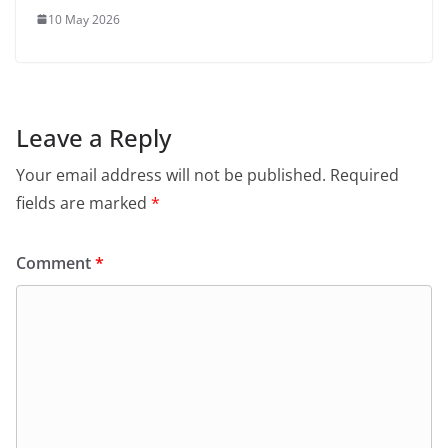
10 May 2026
Leave a Reply
Your email address will not be published.
Required
fields are marked
*
Comment
*