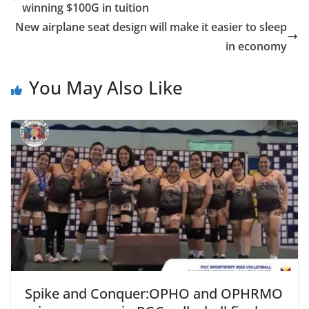
winning $100G in tuition
New airplane seat design will make it easier to sleep
in economy
You May Also Like
Spike and Conquer:OPHO and OPHRMO