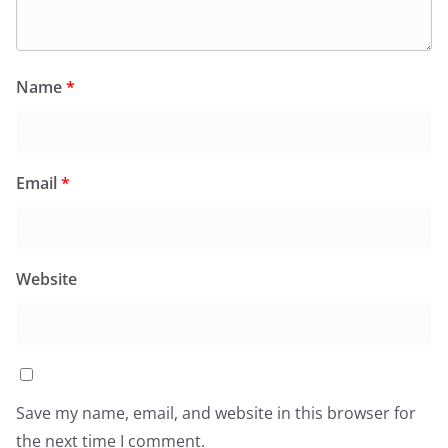
Name
*
Email
*
Website
Save my name, email, and website in this browser for
the next time I comment.