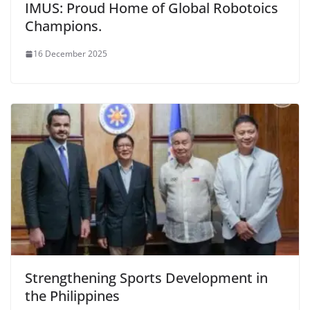
IMUS: Proud Home of Global Robotoics
Champions.
16 December 2025
Strengthening Sports Development in
the Philippines