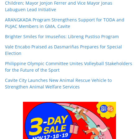
Children; Mayor Jonjon Ferrer and Vice Mayor Jonas
Labuguen Lead Initiative
ARANGKADA Program Strengthens Support for TODA and
PUJAC Members in GMA, Cavite
Brighter Smiles for Imuseños: Libreng Pustiso Program
Vale Encabo Praised as Dasmariñas Prepares for Special
Election
Philippine Olympic Committee Unites Volleyball Stakeholders
for the Future of the Sport
Cavite City Launches New Animal Rescue Vehicle to
Strengthen Animal Welfare Services