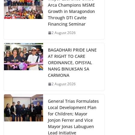
Arca Champions MSME
Growth in Maragondon
Through DTI Cavite
Financing Seminar
2 August 2026
BAGADHARI PRIDE LANE
AT RIGHT TO CARE
ORDINANCE, OPISYAL
NANG BINUKSAN SA
CARMONA
2 August 2026
General Trias Formulates
Local Development Plan
for Children; Mayor
Jonjon Ferrer and Vice
Mayor Jonas Labuguen
Lead Initiative