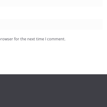
browser for the next time I comment.