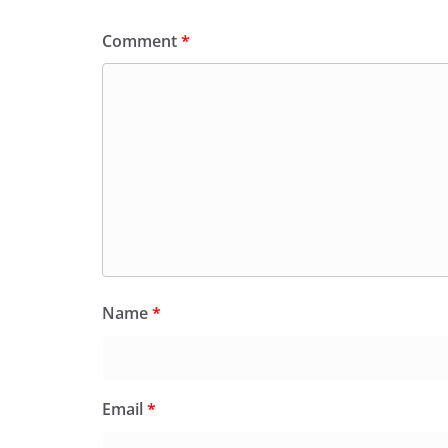
Comment
*
Name
*
Email
*