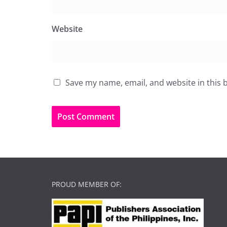
Website
Save my name, email, and website in this 
PROUD MEMBER OF: