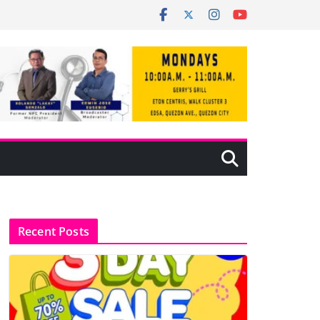
Recent Posts