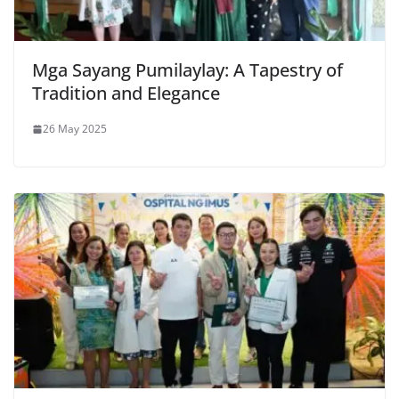
Mga Sayang Pumilaylay: A Tapestry of
Tradition and Elegance
26 May 2025