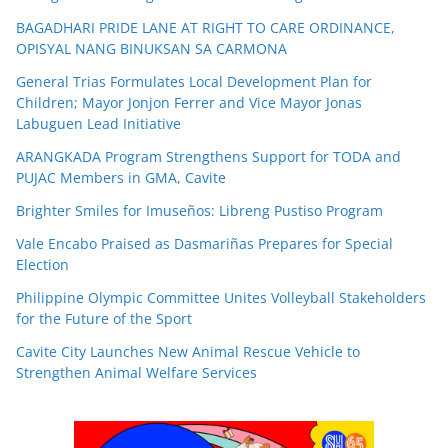
BAGADHARI PRIDE LANE AT RIGHT TO CARE ORDINANCE,
OPISYAL NANG BINUKSAN SA CARMONA
General Trias Formulates Local Development Plan for
Children; Mayor Jonjon Ferrer and Vice Mayor Jonas
Labuguen Lead Initiative
ARANGKADA Program Strengthens Support for TODA and
PUJAC Members in GMA, Cavite
Brighter Smiles for Imuseños: Libreng Pustiso Program
Vale Encabo Praised as Dasmariñas Prepares for Special
Election
Philippine Olympic Committee Unites Volleyball Stakeholders
for the Future of the Sport
Cavite City Launches New Animal Rescue Vehicle to
Strengthen Animal Welfare Services