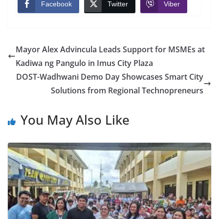
Facebook
Twitter
Viber
Mayor Alex Advincula Leads Support for MSMEs at
Kadiwa ng Pangulo in Imus City Plaza
DOST-Wadhwani Demo Day Showcases Smart City
Solutions from Regional Technopreneurs
You May Also Like