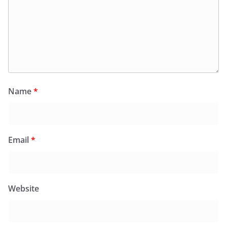
Name
*
Email
*
Website