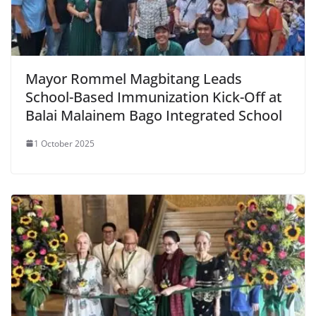
Mayor Rommel Magbitang Leads
School-Based Immunization Kick-Off at
Balai Malainem Bago Integrated School
1 October 2025