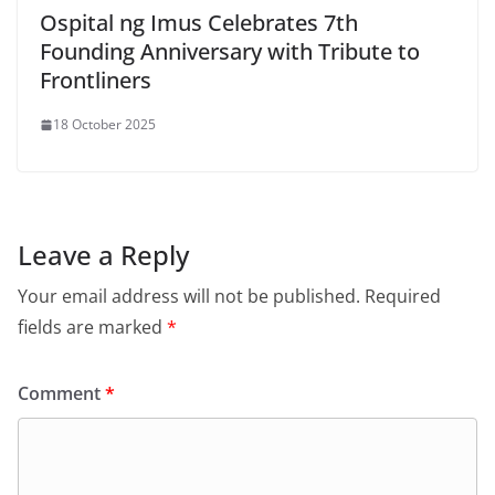
Ospital ng Imus Celebrates 7th
Founding Anniversary with Tribute to
Frontliners
18 October 2025
Leave a Reply
Your email address will not be published.
Required
fields are marked
*
Comment
*