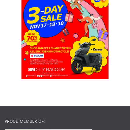
PROUD MEMBER OF: