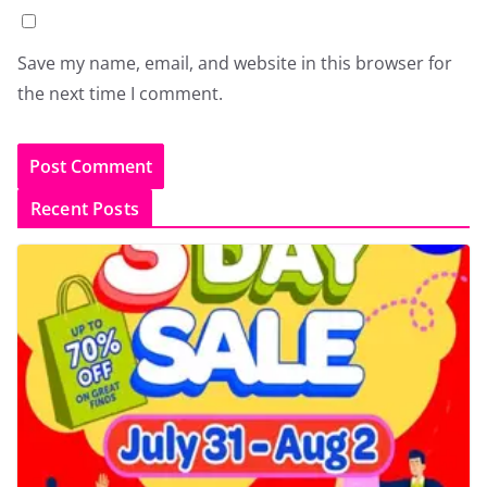
Save my name, email, and website in this browser for
the next time I comment.
Recent Posts