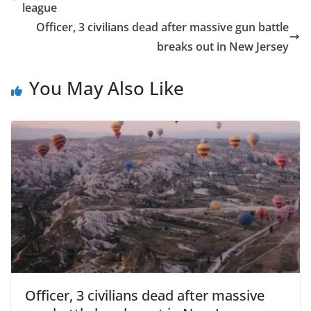
league
Officer, 3 civilians dead after massive gun battle
breaks out in New Jersey
You May Also Like
Officer, 3 civilians dead after massive