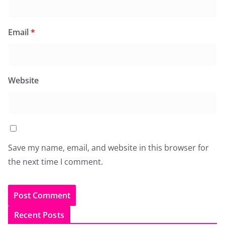
Email
*
Website
Save my name, email, and website in this browser for
the next time I comment.
Recent Posts