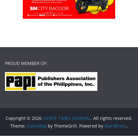
PROUD MEMBER OF:
Copyright © 2026
CAVITE TIMES JOURNAL
. All rights reserved.
Theme:
ColorMag
by ThemeGrill. Powered by
WordPress
.