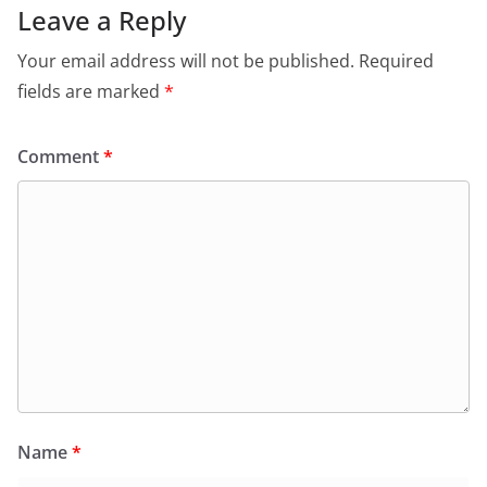
Leave a Reply
Your email address will not be published.
Required
fields are marked
*
Comment
*
Name
*