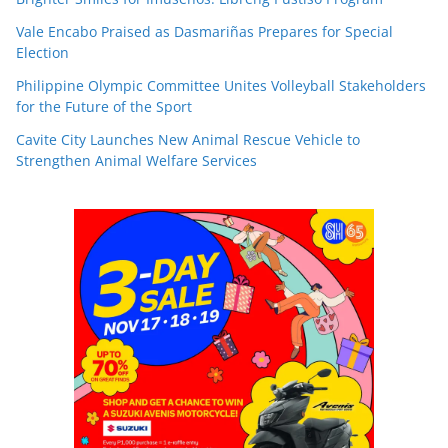
Vale Encabo Praised as Dasmariñas Prepares for Special
Election
Philippine Olympic Committee Unites Volleyball Stakeholders
for the Future of the Sport
Cavite City Launches New Animal Rescue Vehicle to
Strengthen Animal Welfare Services