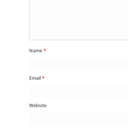
Name
*
Email
*
Website