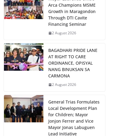
Arca Champions MSME
Growth in Maragondon
Through DTI Cavite
Financing Seminar
2 August 2026
BAGADHARI PRIDE LANE
AT RIGHT TO CARE
ORDINANCE, OPISYAL
NANG BINUKSAN SA
CARMONA
2 August 2026
General Trias Formulates
Local Development Plan
for Children; Mayor
Jonjon Ferrer and Vice
Mayor Jonas Labuguen
Lead Initiative