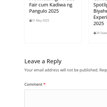
Fair cum Kadiwa ng
Spotli
Pangulo 2025
Biyah
Experi
31 May 2025
2025
26 Sep
Leave a Reply
Your email address will not be published.
Requ
Comment
*