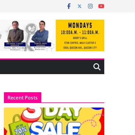
Recent Posts