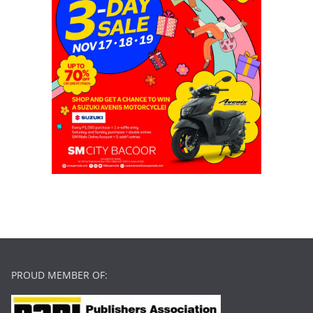
PROUD MEMBER OF: