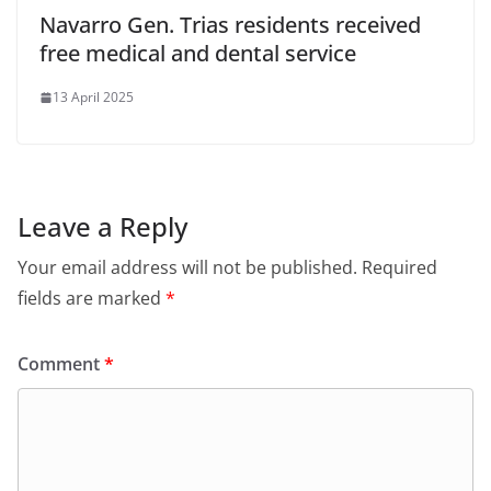
Navarro Gen. Trias residents received
free medical and dental service
13 April 2025
Leave a Reply
Your email address will not be published.
Required
fields are marked
*
Comment
*