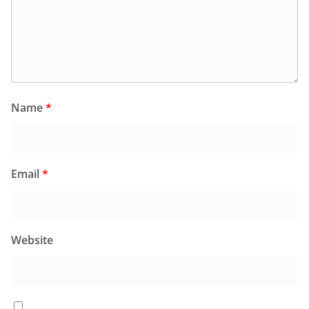
Name
*
Email
*
Website