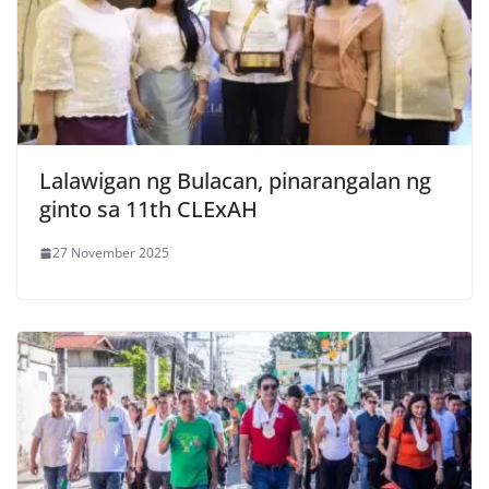
Lalawigan ng Bulacan, pinarangalan ng
ginto sa 11th CLExAH
27 November 2025