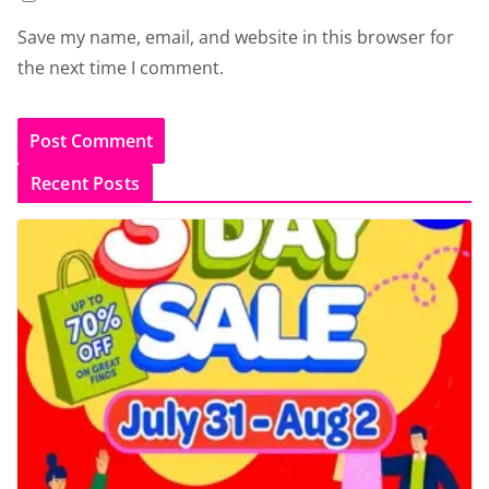
Save my name, email, and website in this browser for
the next time I comment.
Recent Posts