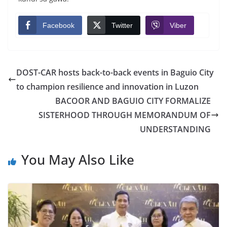
Facebook
Twitter
Viber
DOST-CAR hosts back-to-back events in Baguio City
to champion resilience and innovation in Luzon
BACOOR AND BAGUIO CITY FORMALIZE
SISTERHOOD THROUGH MEMORANDUM OF
UNDERSTANDING
You May Also Like