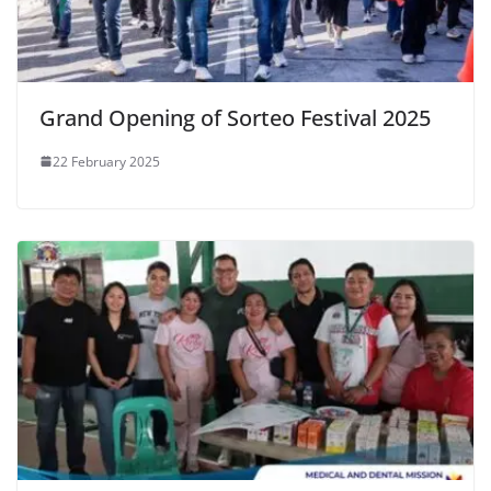
Grand Opening of Sorteo Festival 2025
22 February 2025