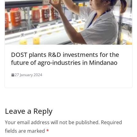
DOST plants R&D investments for the
future of agro-industries in Mindanao
27 January 2024
Leave a Reply
Your email address will not be published.
Required
fields are marked
*