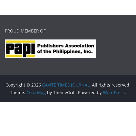
PROUD MEMBER OF:
Copyright © 2026
CAVITE TIMES JOURNAL
. All rights reserved.
Theme:
ColorMag
by ThemeGrill. Powered by
WordPress
.