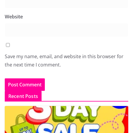
Website
Save my name, email, and website in this browser for
the next time I comment.
Recent Posts