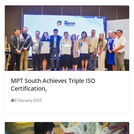
MPT South Achieves Triple ISO
Certification,
8 February 2025