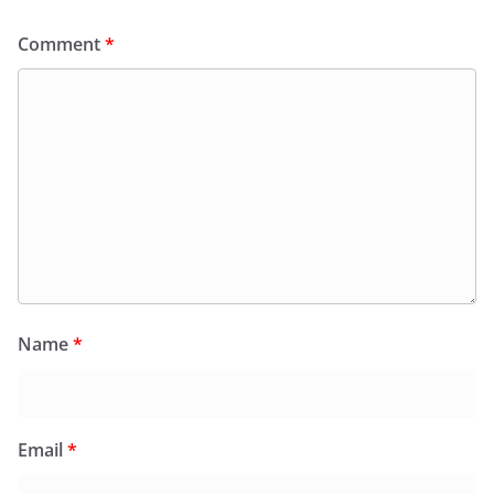
Comment
*
Name
*
Email
*