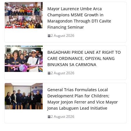
Mayor Laurence Umbe Arca
Champions MSME Growth in
Maragondon Through DTI Cavite
Financing Seminar
2 August 2026
BAGADHARI PRIDE LANE AT RIGHT TO
CARE ORDINANCE, OPISYAL NANG
BINUKSAN SA CARMONA
2 August 2026
General Trias Formulates Local
Development Plan for Children;
Mayor Jonjon Ferrer and Vice Mayor
Jonas Labuguen Lead Initiative
2 August 2026