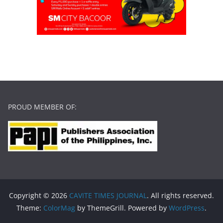
PROUD MEMBER OF:
Copyright © 2026
CAVITE TIMES JOURNAL
. All rights reserved.
Theme:
ColorMag
by ThemeGrill. Powered by
WordPress
.