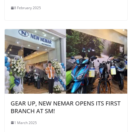
8 February 2025
GEAR UP, NEW NEMAR OPENS ITS FIRST
BRANCH AT SM!
1 March 2025