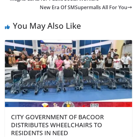
New Era Of SMSupermalls All For You
You May Also Like
CITY GOVERNMENT OF BACOOR
DISTRIBUTES WHEELCHAIRS TO
RESIDENTS IN NEED