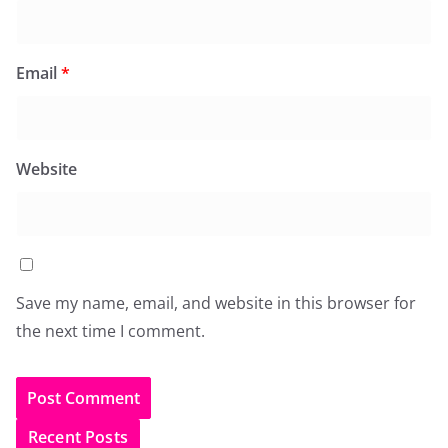
Email
*
Website
Save my name, email, and website in this browser for
the next time I comment.
Recent Posts