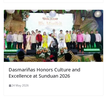
Dasmariñas Honors Culture and
Excellence at Sunduan 2026
24 May 2026