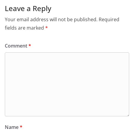
Leave a Reply
Your email address will not be published.
Required
fields are marked
*
Comment
*
Name
*