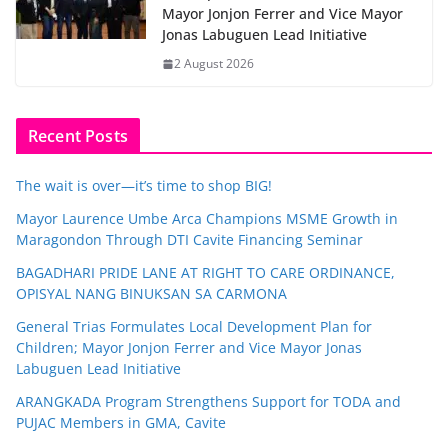
Mayor Jonjon Ferrer and Vice Mayor
Jonas Labuguen Lead Initiative
2 August 2026
Recent Posts
The wait is over—it’s time to shop BIG!
Mayor Laurence Umbe Arca Champions MSME Growth in
Maragondon Through DTI Cavite Financing Seminar
BAGADHARI PRIDE LANE AT RIGHT TO CARE ORDINANCE,
OPISYAL NANG BINUKSAN SA CARMONA
General Trias Formulates Local Development Plan for
Children; Mayor Jonjon Ferrer and Vice Mayor Jonas
Labuguen Lead Initiative
ARANGKADA Program Strengthens Support for TODA and
PUJAC Members in GMA, Cavite