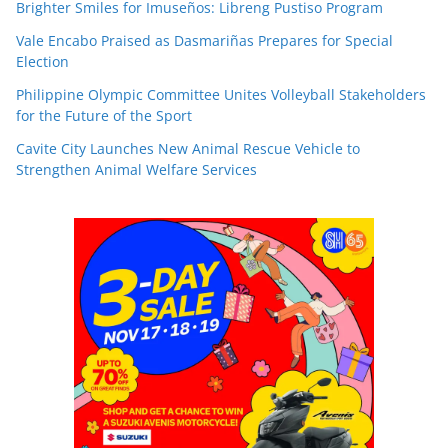
Brighter Smiles for Imuseños: Libreng Pustiso Program
Vale Encabo Praised as Dasmariñas Prepares for Special
Election
Philippine Olympic Committee Unites Volleyball Stakeholders
for the Future of the Sport
Cavite City Launches New Animal Rescue Vehicle to
Strengthen Animal Welfare Services